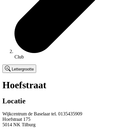
Club
Lettergrootte
Hoefstraat
Locatie
Wijkcentrum de Baselaar
tel.
0135435909
Hoefstraat 175
5014 NK Tilburg